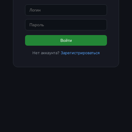
Войти
Нет аккаунта?
Зарегистрироваться