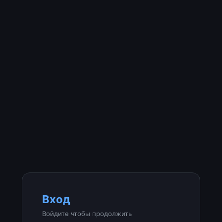
Вход
Войдите чтобы продолжить