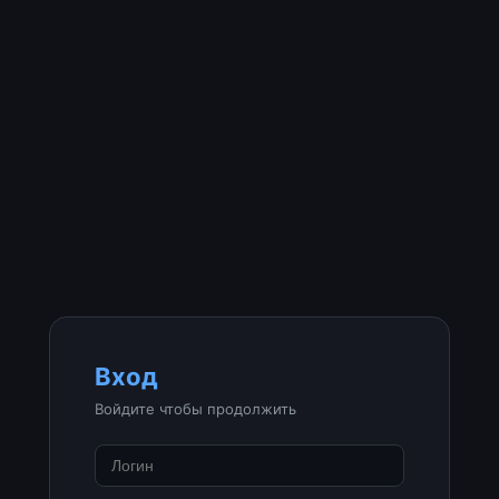
Вход
Войдите чтобы продолжить