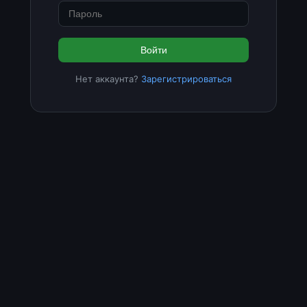
Войти
Нет аккаунта?
Зарегистрироваться