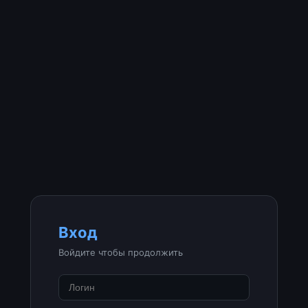
Вход
Войдите чтобы продолжить