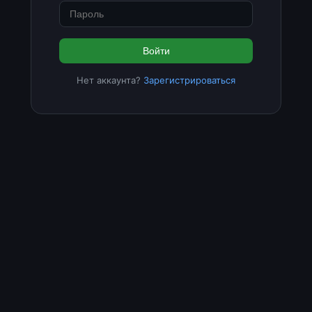
Войти
Нет аккаунта?
Зарегистрироваться