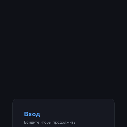
Вход
Войдите чтобы продолжить