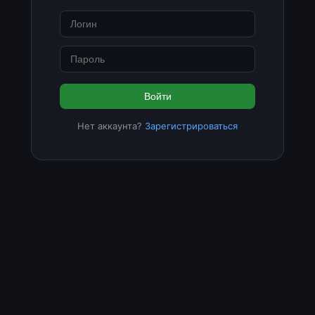
Войти
Нет аккаунта?
Зарегистрироваться