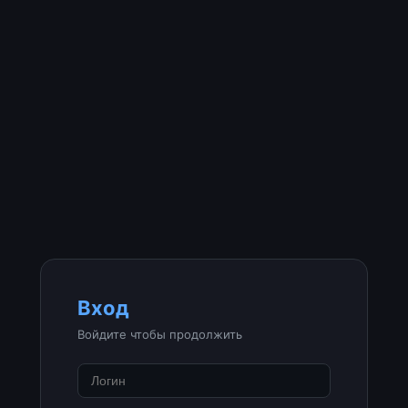
Вход
Войдите чтобы продолжить