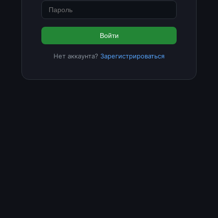
Войти
Нет аккаунта?
Зарегистрироваться