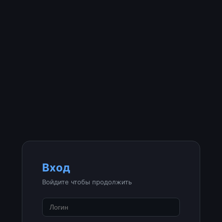
Вход
Войдите чтобы продолжить