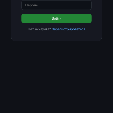
Войти
Нет аккаунта?
Зарегистрироваться