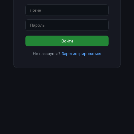
Войти
Нет аккаунта?
Зарегистрироваться