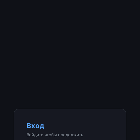
Вход
Войдите чтобы продолжить