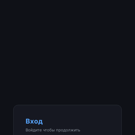
Вход
Войдите чтобы продолжить