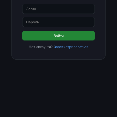
Войти
Нет аккаунта?
Зарегистрироваться