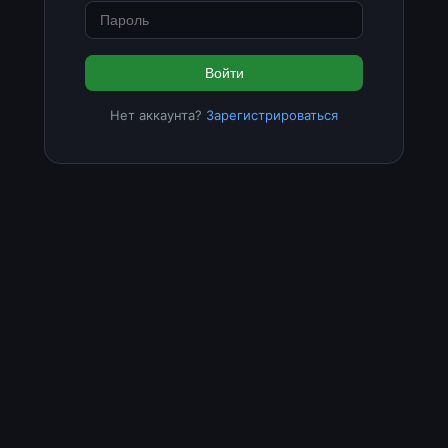
Войти
Нет аккаунта?
Зарегистрироваться