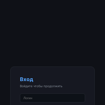
Вход
Войдите чтобы продолжить