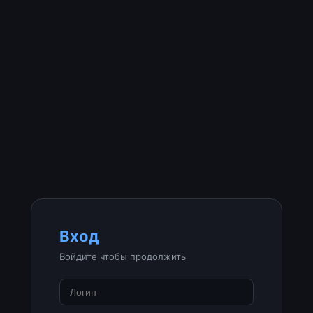
Вход
Войдите чтобы продолжить