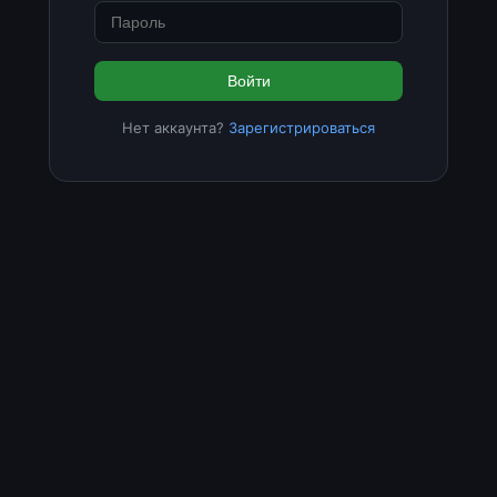
Войти
Нет аккаунта?
Зарегистрироваться