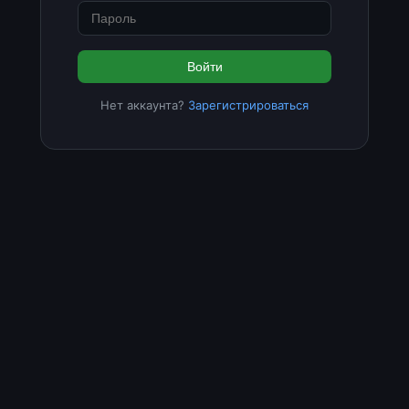
Войти
Нет аккаунта?
Зарегистрироваться