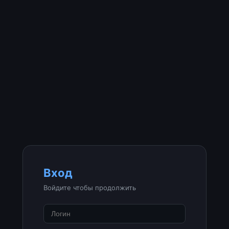
Вход
Войдите чтобы продолжить