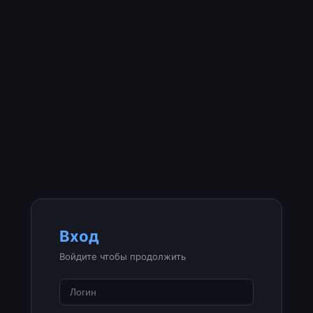
Вход
Войдите чтобы продолжить