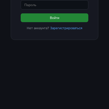
Войти
Нет аккаунта?
Зарегистрироваться