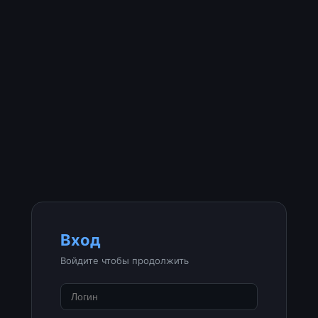
Вход
Войдите чтобы продолжить