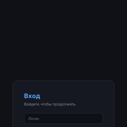
Вход
Войдите чтобы продолжить