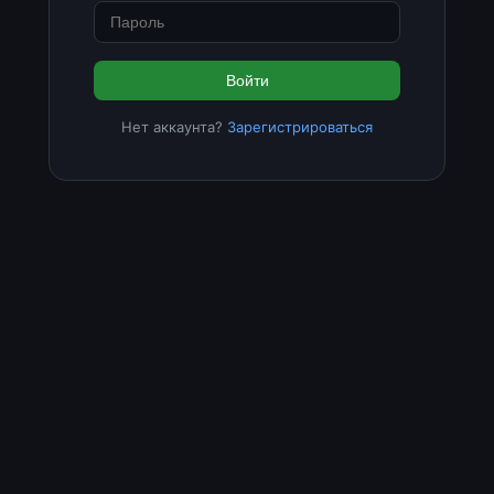
Войти
Нет аккаунта?
Зарегистрироваться