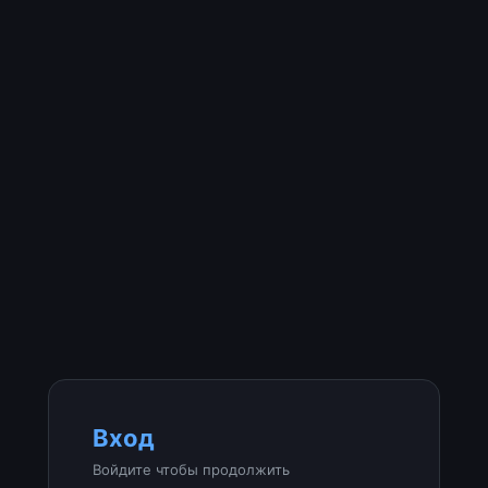
Вход
Войдите чтобы продолжить