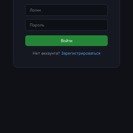
Войти
Нет аккаунта?
Зарегистрироваться