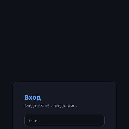
Вход
Войдите чтобы продолжить