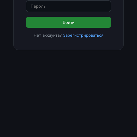
Войти
Нет аккаунта?
Зарегистрироваться