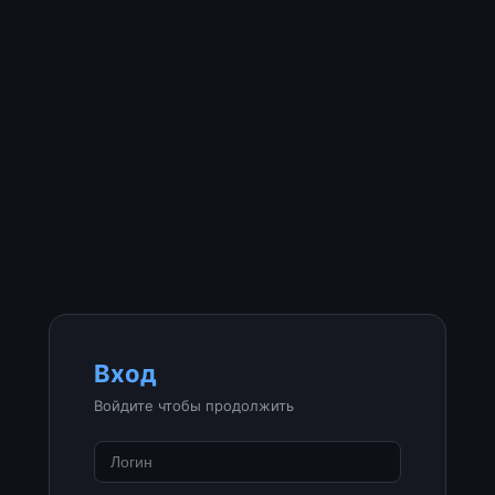
Вход
Войдите чтобы продолжить