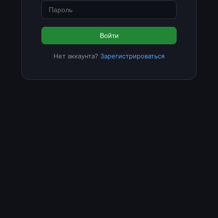
Войти
Нет аккаунта?
Зарегистрироваться