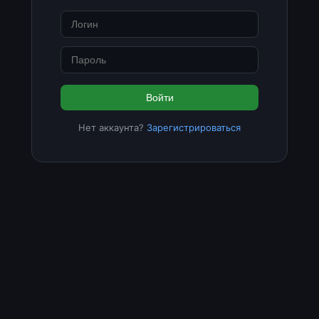
Войти
Нет аккаунта?
Зарегистрироваться