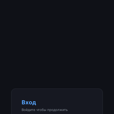
Вход
Войдите чтобы продолжить