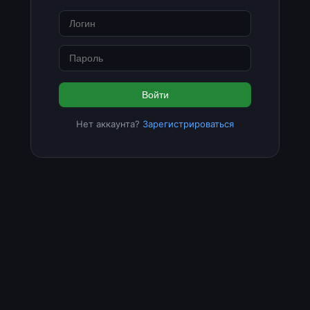
Войти
Нет аккаунта?
Зарегистрироваться