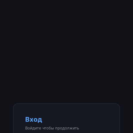
Вход
Войдите чтобы продолжить