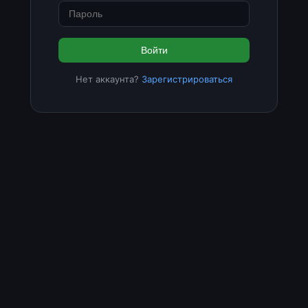
Войти
Нет аккаунта?
Зарегистрироваться