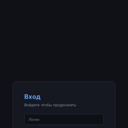
Вход
Войдите чтобы продолжить