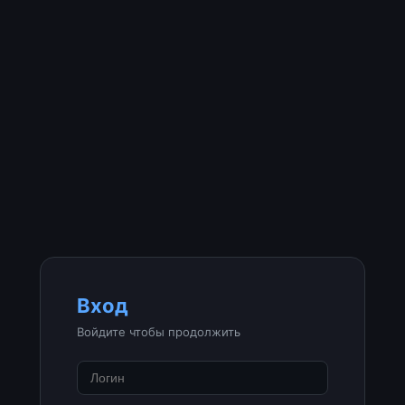
Вход
Войдите чтобы продолжить