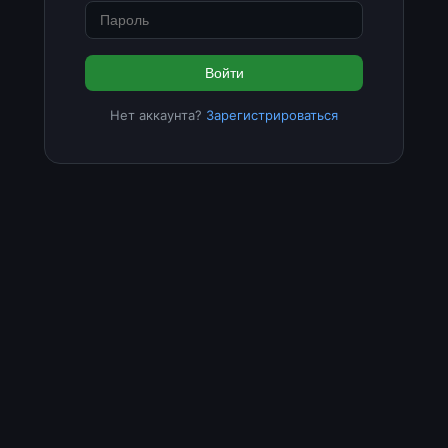
Войти
Нет аккаунта?
Зарегистрироваться