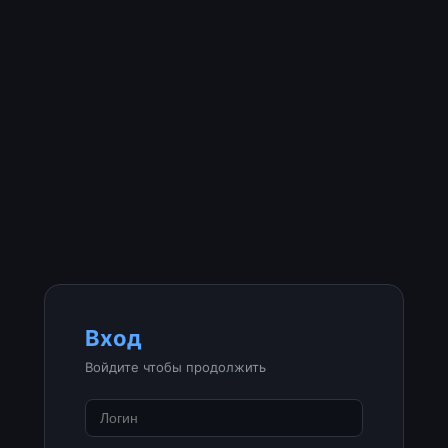
Вход
Войдите чтобы продолжить