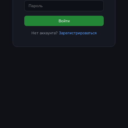
Войти
Нет аккаунта?
Зарегистрироваться