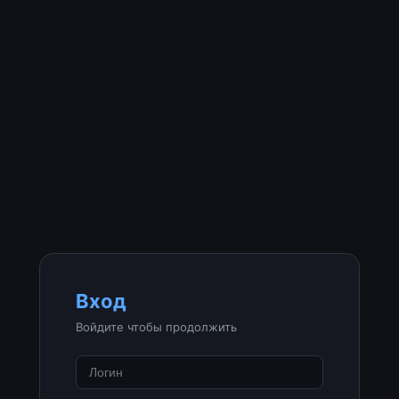
Вход
Войдите чтобы продолжить