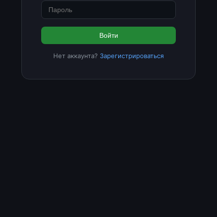
Войти
Нет аккаунта?
Зарегистрироваться