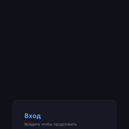
Вход
Войдите чтобы продолжить