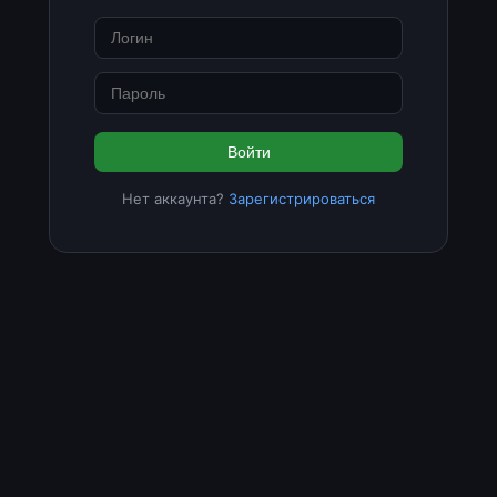
Войти
Нет аккаунта?
Зарегистрироваться