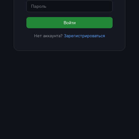
Войти
Нет аккаунта?
Зарегистрироваться