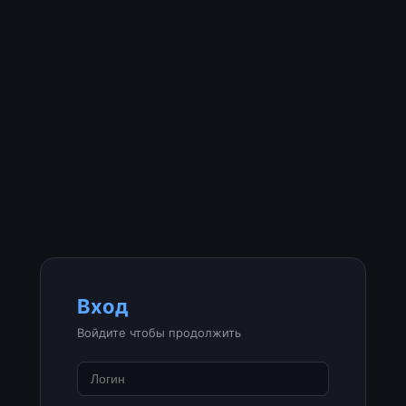
Вход
Войдите чтобы продолжить