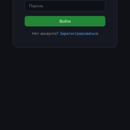
Войти
Нет аккаунта?
Зарегистрироваться