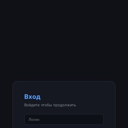
Вход
Войдите чтобы продолжить