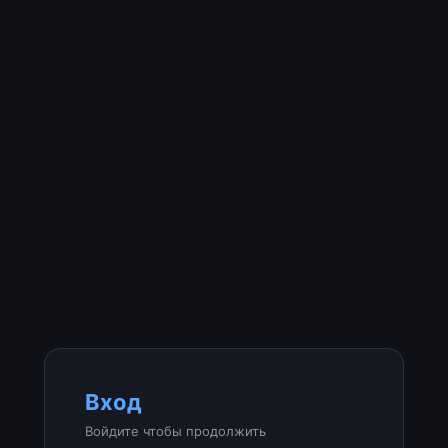
Вход
Войдите чтобы продолжить