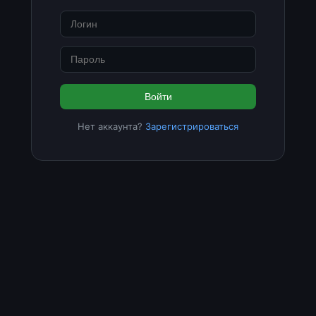
Войти
Нет аккаунта?
Зарегистрироваться