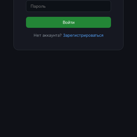
Войти
Нет аккаунта?
Зарегистрироваться