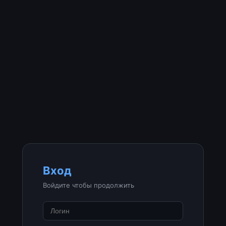
Вход
Войдите чтобы продолжить