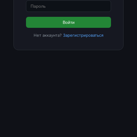
Войти
Нет аккаунта?
Зарегистрироваться