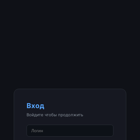
Вход
Войдите чтобы продолжить