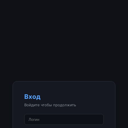
Вход
Войдите чтобы продолжить