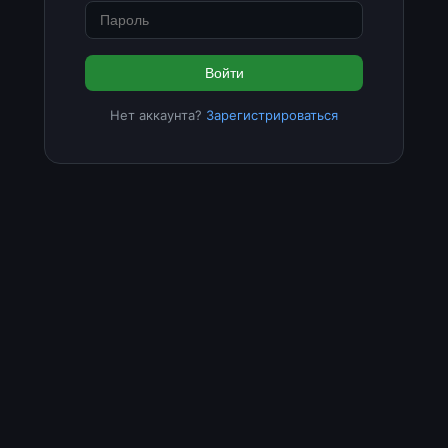
Войти
Нет аккаунта?
Зарегистрироваться