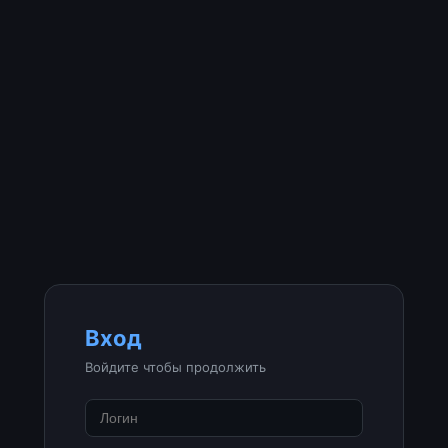
Вход
Войдите чтобы продолжить