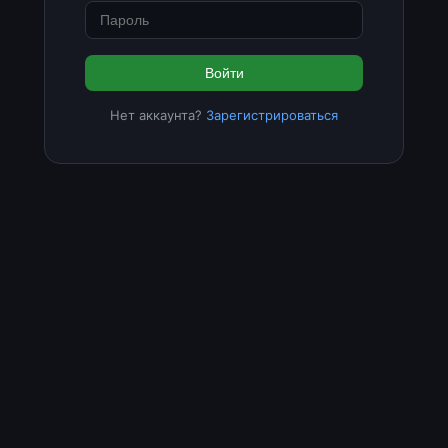
Войти
Нет аккаунта?
Зарегистрироваться