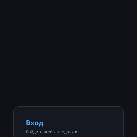
Вход
Войдите чтобы продолжить