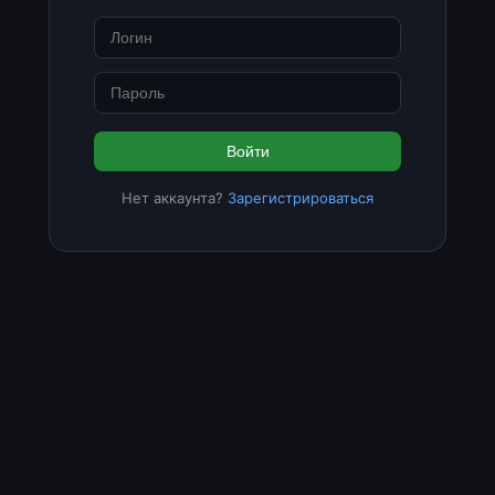
Войти
Нет аккаунта?
Зарегистрироваться