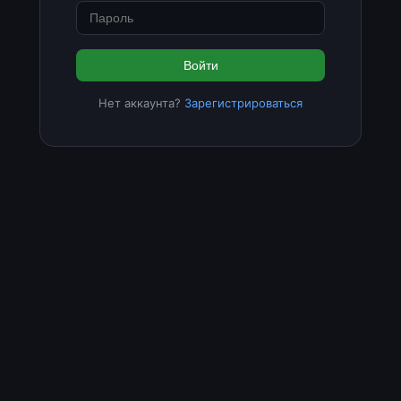
Войти
Нет аккаунта?
Зарегистрироваться