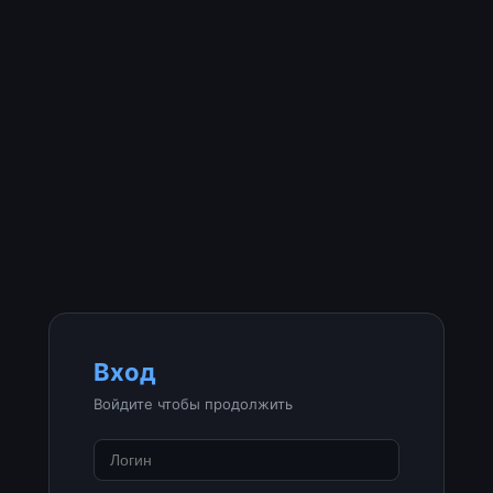
Вход
Войдите чтобы продолжить