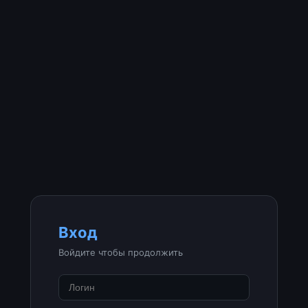
Вход
Войдите чтобы продолжить