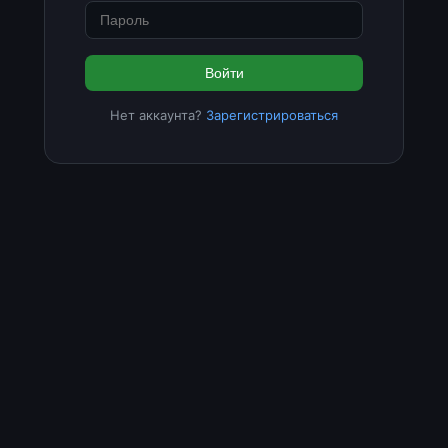
Войти
Нет аккаунта?
Зарегистрироваться