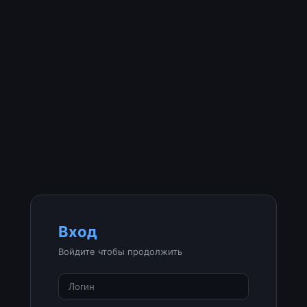
Вход
Войдите чтобы продолжить