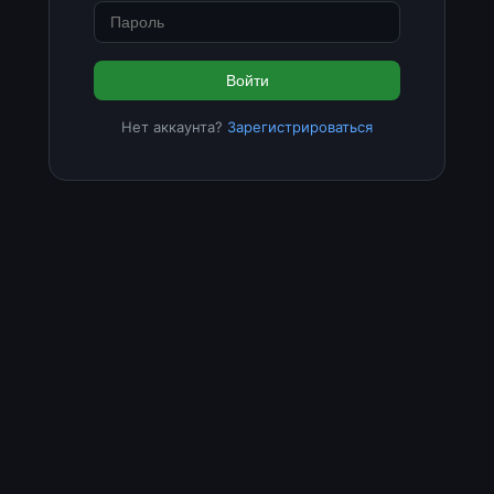
Войти
Нет аккаунта?
Зарегистрироваться