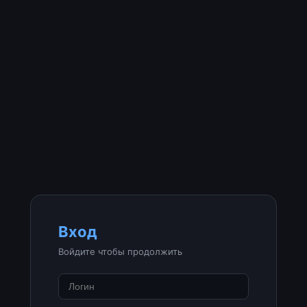
Вход
Войдите чтобы продолжить