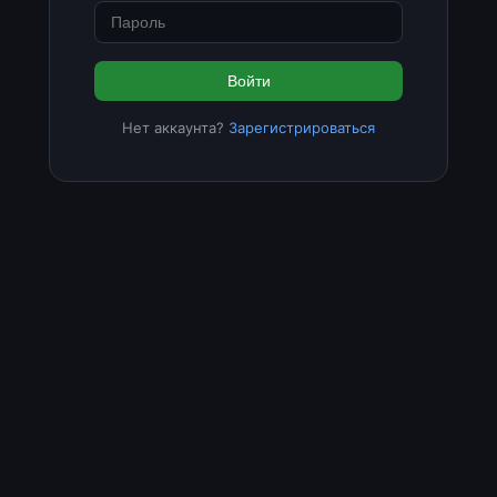
Войти
Нет аккаунта?
Зарегистрироваться