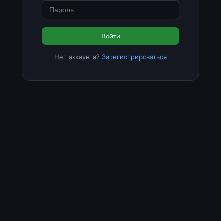
Войти
Нет аккаунта?
Зарегистрироваться