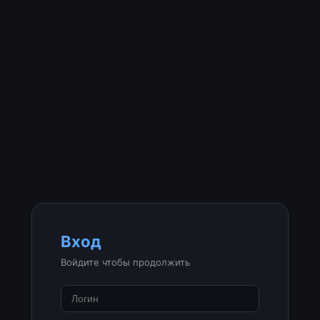
Вход
Войдите чтобы продолжить