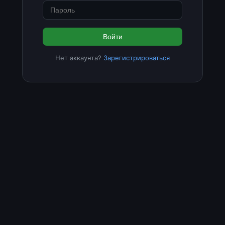
Войти
Нет аккаунта?
Зарегистрироваться