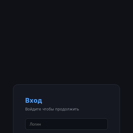
Вход
Войдите чтобы продолжить