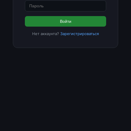
Войти
Нет аккаунта?
Зарегистрироваться