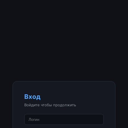
Вход
Войдите чтобы продолжить