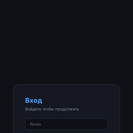
Вход
Войдите чтобы продолжить