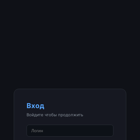
Вход
Войдите чтобы продолжить