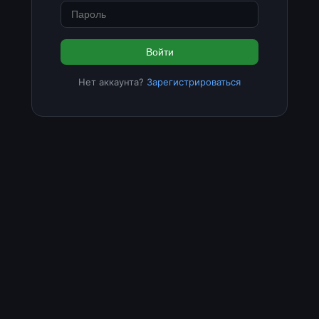
Войти
Нет аккаунта?
Зарегистрироваться