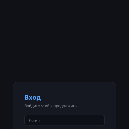
Вход
Войдите чтобы продолжить