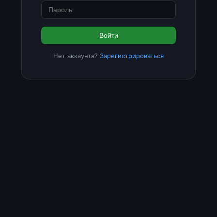
Войти
Нет аккаунта?
Зарегистрироваться