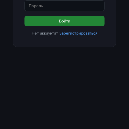
Войти
Нет аккаунта?
Зарегистрироваться