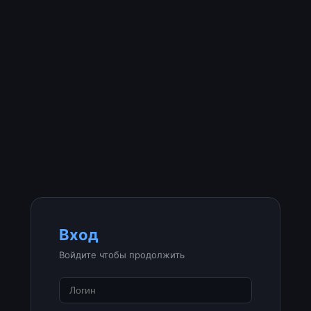
Вход
Войдите чтобы продолжить