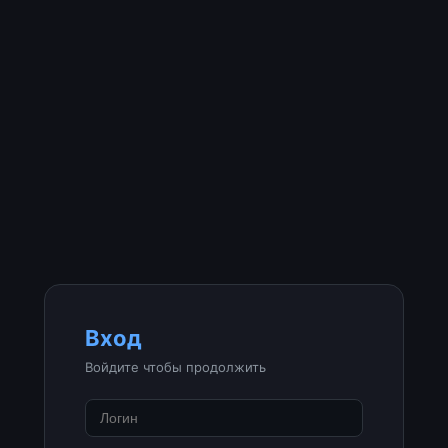
Вход
Войдите чтобы продолжить