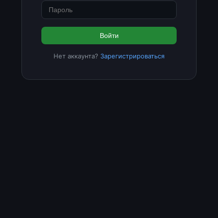
Войти
Нет аккаунта?
Зарегистрироваться