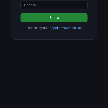
Войти
Нет аккаунта?
Зарегистрироваться