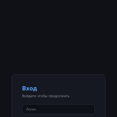
Вход
Войдите чтобы продолжить