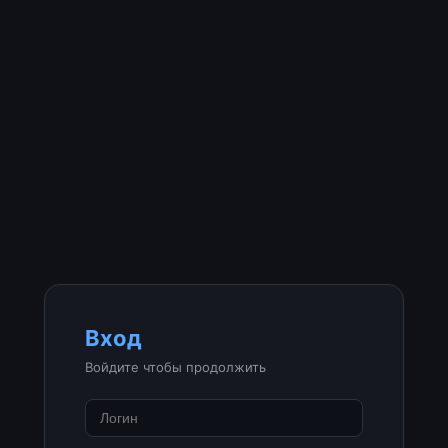
Вход
Войдите чтобы продолжить