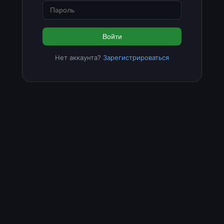
Войти
Нет аккаунта?
Зарегистрироваться