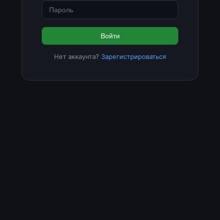
Войти
Нет аккаунта?
Зарегистрироваться