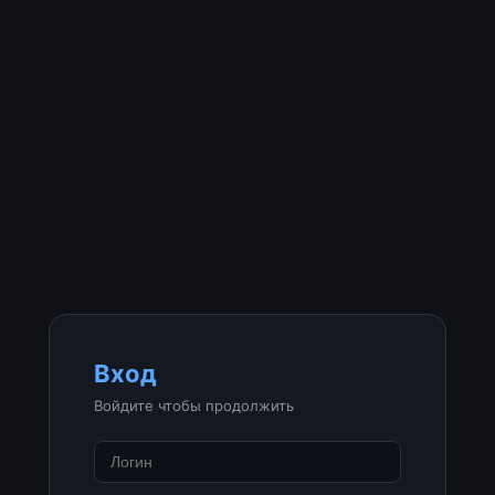
Вход
Войдите чтобы продолжить