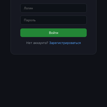
Войти
Нет аккаунта?
Зарегистрироваться