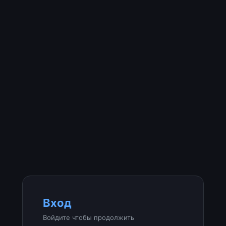
Вход
Войдите чтобы продолжить