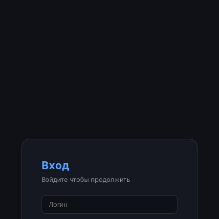
Вход
Войдите чтобы продолжить