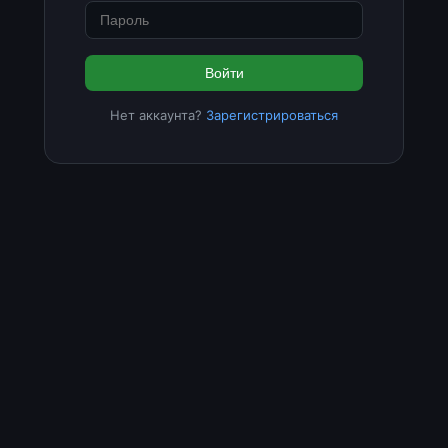
Войти
Нет аккаунта?
Зарегистрироваться