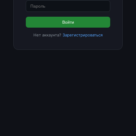
Войти
Нет аккаунта?
Зарегистрироваться