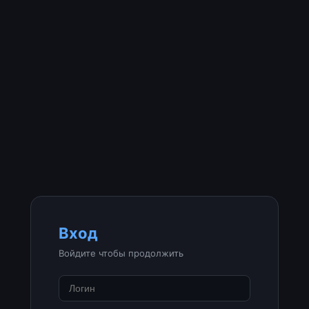
Вход
Войдите чтобы продолжить